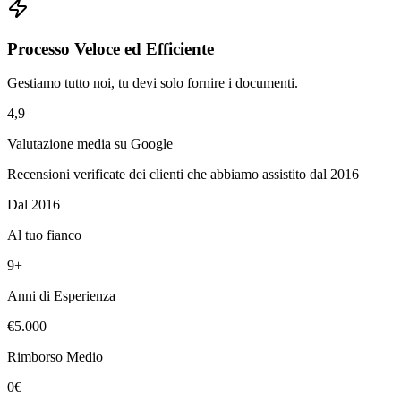
Processo Veloce ed Efficiente
Gestiamo tutto noi, tu devi solo fornire i documenti.
4,9
Valutazione media su Google
Recensioni verificate dei clienti che abbiamo assistito dal 2016
Dal 2016
Al tuo fianco
9+
Anni di Esperienza
€5.000
Rimborso Medio
0€