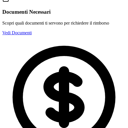
Documenti Necessari
Scopri quali documenti ti servono per richiedere il rimborso
Vedi Documenti