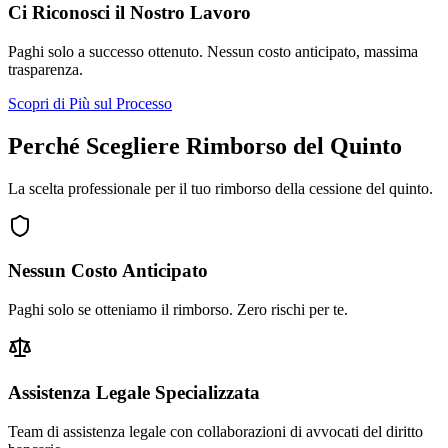
Ci Riconosci il Nostro Lavoro
Paghi solo a successo ottenuto. Nessun costo anticipato, massima
trasparenza.
Scopri di Più sul Processo
Perché Scegliere Rimborso del Quinto
La scelta professionale per il tuo rimborso della cessione del quinto.
Nessun Costo Anticipato
Paghi solo se otteniamo il rimborso. Zero rischi per te.
Assistenza Legale Specializzata
Team di assistenza legale con collaborazioni di avvocati del diritto