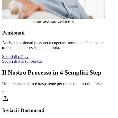
Pensionati
Anche i pensionati possono recuperare somme indebitamente
trattenute dalla cessione del quinto.
Scopri di più →
Scopri di Più sui Servizi
Il Nostro Processo in 4 Semplici Step
Un percorso chiaro e trasparente per ottenere il tuo rimborso.
1
Inviaci i Documenti