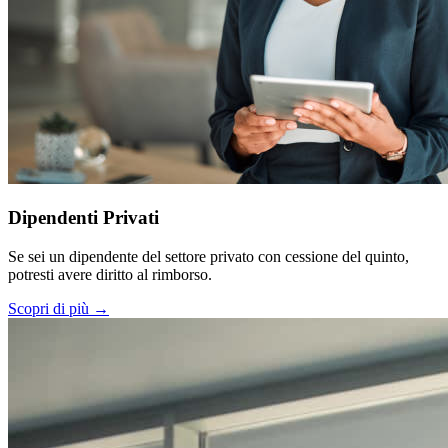
Dipendenti Privati
Se sei un dipendente del settore privato con cessione del quinto,
potresti avere diritto al rimborso.
Scopri di più →