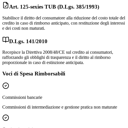
Art. 125-sexies TUB (D.Lgs. 385/1993)
Stabilisce il diritto del consumatore alla riduzione del costo totale del
credito in caso di rimborso anticipato, con restituzione degli interessi
e dei costi non maturati.
D.Lgs. 141/2010
Recepisce la Direttiva 2008/48/CE sul credito ai consumatori,
rafforzando gli obblighi di trasparenza e il diritto al rimborso
proporzionale in caso di estinzione anticipata.
Voci di Spesa Rimborsabili
Commissioni bancarie
Commissioni di intermediazione e gestione pratica non maturate