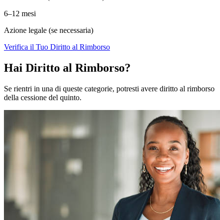
6–12 mesi
Azione legale (se necessaria)
Verifica il Tuo Diritto al Rimborso
Hai Diritto al Rimborso?
Se rientri in una di queste categorie, potresti avere diritto al rimborso
della cessione del quinto.