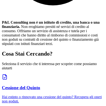
P&L Consulting non è un istituto di credito, una banca o una
finanziaria.
Non eroghiamo prestiti né servizi di credito al
consumo. Offriamo un servizio di assistenza e tutela per i
consumatori che hanno diritto al rimborso di commissioni e costi
non goduti su contratti di cessione del quinto o finanziamento già
stipulati con istituti finanziari terzi.
Cosa Stai Cercando?
Seleziona il servizio che ti interessa per scoprire come possiamo
aiutarti
Cessione del Quinto
Hai estinto o rinnovato una cessione del quinto? Recupera gli oneri
non goduti.