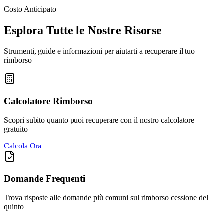
Costo Anticipato
Esplora Tutte le Nostre Risorse
Strumenti, guide e informazioni per aiutarti a recuperare il tuo
rimborso
Calcolatore Rimborso
Scopri subito quanto puoi recuperare con il nostro calcolatore
gratuito
Calcola Ora
Domande Frequenti
Trova risposte alle domande più comuni sul rimborso cessione del
quinto