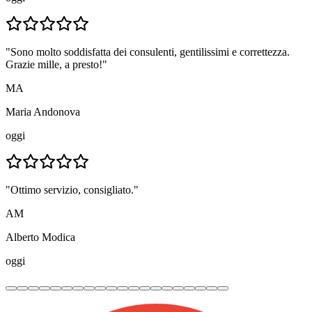
"Sono molto soddisfatta dei consulenti, gentilissimi e correttezza.
Grazie mille, a presto!"
MA
Maria Andonova
oggi
"Ottimo servizio, consigliato."
AM
Alberto Modica
oggi