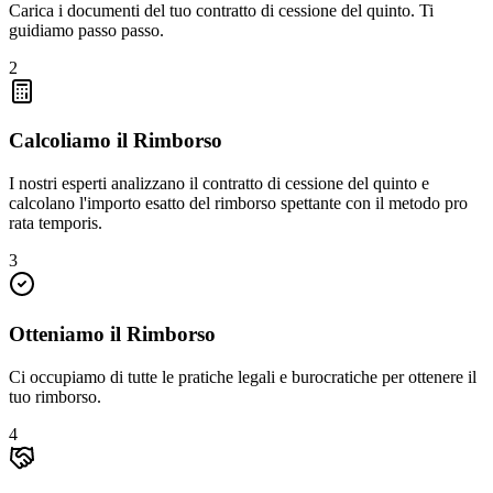
Carica i documenti del tuo contratto di cessione del quinto. Ti
guidiamo passo passo.
2
Calcoliamo il Rimborso
I nostri esperti analizzano il contratto di cessione del quinto e
calcolano l'importo esatto del rimborso spettante con il metodo pro
rata temporis.
3
Otteniamo il Rimborso
Ci occupiamo di tutte le pratiche legali e burocratiche per ottenere il
tuo rimborso.
4