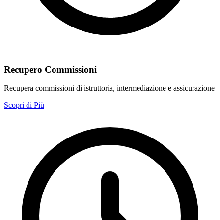
Recupero Commissioni
Recupera commissioni di istruttoria, intermediazione e assicurazione
Scopri di Più