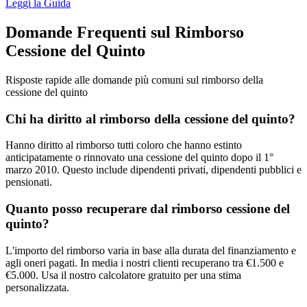
Leggi la Guida
Domande Frequenti sul Rimborso
Cessione del Quinto
Risposte rapide alle domande più comuni sul rimborso della
cessione del quinto
Chi ha diritto al rimborso della cessione del quinto?
Hanno diritto al rimborso tutti coloro che hanno estinto
anticipatamente o rinnovato una cessione del quinto dopo il 1°
marzo 2010. Questo include dipendenti privati, dipendenti pubblici e
pensionati.
Quanto posso recuperare dal rimborso cessione del
quinto?
L'importo del rimborso varia in base alla durata del finanziamento e
agli oneri pagati. In media i nostri clienti recuperano tra €1.500 e
€5.000. Usa il nostro calcolatore gratuito per una stima
personalizzata.