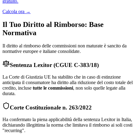
gratuito.
Calcola ora →
Il Tuo Diritto al Rimborso: Base
Normativa
Il diritto al rimborso delle commissioni non maturate è sancito da
normative europee e italiane consolidate.
Sentenza Lexitor (CGUE C-383/18)
La Corte di Giustizia UE ha stabilito che in caso di estinzione
anticipata il consumatore ha diritto alla riduzione del costo totale del
credito, incluse
tutte le commissioni
, non solo quelle legate alla
durata.
Corte Costituzionale n. 263/2022
Ha confermato la piena applicabilità della sentenza Lexitor in Italia,
dichiarando illegittima la norma che limitava il rimborso ai soli costi
"recurring".