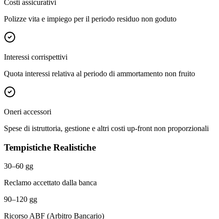
Costi assicurativi
Polizze vita e impiego per il periodo residuo non goduto
Interessi corrispettivi
Quota interessi relativa al periodo di ammortamento non fruito
Oneri accessori
Spese di istruttoria, gestione e altri costi up-front non proporzionali
Tempistiche Realistiche
30–60 gg
Reclamo accettato dalla banca
90–120 gg
Ricorso ABF (Arbitro Bancario)