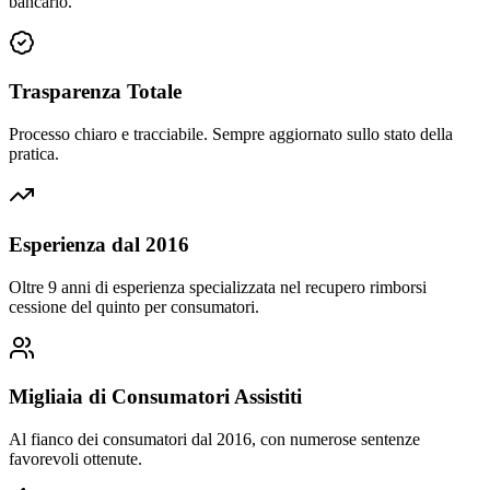
bancario.
Trasparenza Totale
Processo chiaro e tracciabile. Sempre aggiornato sullo stato della
pratica.
Esperienza dal 2016
Oltre 9 anni di esperienza specializzata nel recupero rimborsi
cessione del quinto per consumatori.
Migliaia di Consumatori Assistiti
Al fianco dei consumatori dal 2016, con numerose sentenze
favorevoli ottenute.