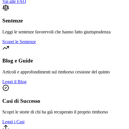
Vai alle FAQ
Sentenze
Leggi le sentenze favorevoli che hanno fatto giurisprudenza
Scopri le Sentenze
Blog e Guide
Articoli e approfondimenti sul rimborso cessione del quinto
Leggi il Blog
Casi di Successo
Scopri le storie di chi ha già recuperato il proprio rimborso
Leggi i Casi