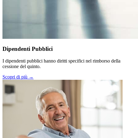
Dipendenti Pubblici
I dipendenti pubblici hanno diritti specifici nel rimborso della
cessione del quinto.
Scopri di più →