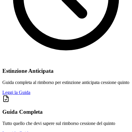
Estinzione Anticipata
Guida completa al rimborso per estinzione anticipata cessione quinto
Leggi la Guida
Guida Completa
Tutto quello che devi sapere sul rimborso cessione del quinto