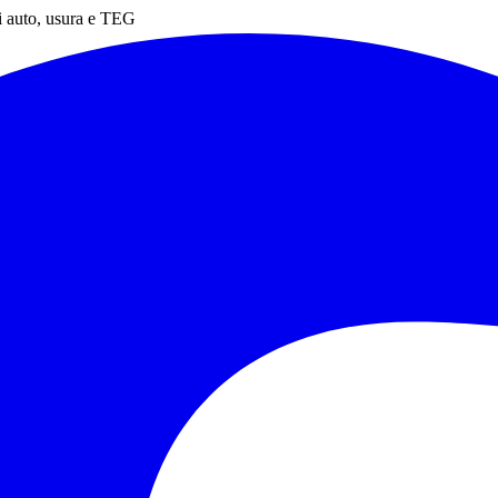
ti auto, usura e TEG